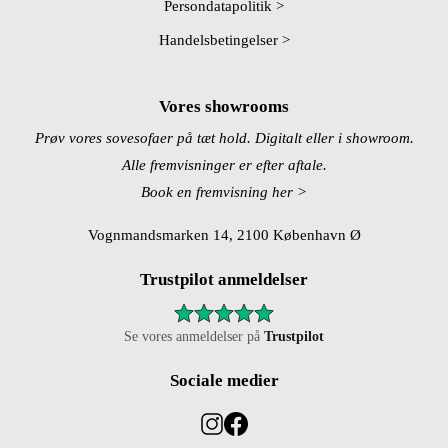
Persondatapolitik >
Handelsbetingelser >
Vores showrooms
Prøv vores sovesofaer på tæt hold. Digitalt eller i showroom.
Alle fremvisninger er efter aftale.
Book en fremvisning her >
Vognmandsmarken 14, 2100 København Ø
Trustpilot anmeldelser
Se vores anmeldelser på
Trustpilot
Sociale medier