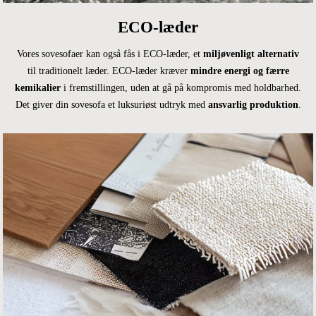
ECO-læder
Vores sovesofaer kan også fås i ECO-læder, et
miljøvenligt alternativ
til traditionelt læder. ECO-læder kræver
mindre energi og færre
kemikalier
i fremstillingen, uden at gå på kompromis med holdbarhed.
Det giver din sovesofa et luksuriøst udtryk med
ansvarlig produktion
.