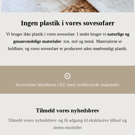
Ingen plastik i vores sovesofaer
Vi bruger ikke plastik i vores sovesofaer. I stedet bruger vi
naturlige og
genanvendelige materialer
: træ, stof og metal. Materialerne er
holdbare, og vores sovesofaer er produceret uden unødvendigt plastik.
Sovesofaer håndlavet i EU med certificerede materialer
Tilmeld vores nyhedsbrev
Tilmeld vores nyhedsbrev og få adgang til eksklusive tilbud og
demo-modeller