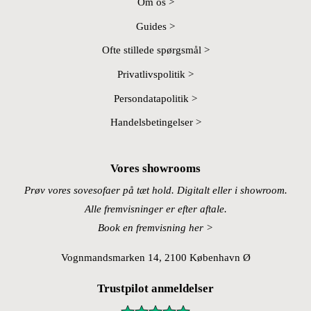
Om os >
Guides >
Ofte stillede spørgsmål >
Privatlivspolitik >
Persondatapolitik >
Handelsbetingelser >
Vores showrooms
Prøv vores sovesofaer på tæt hold. Digitalt eller i showroom.
Alle fremvisninger er efter aftale.
Book en fremvisning her >
Vognmandsmarken 14, 2100 København Ø
Trustpilot anmeldelser