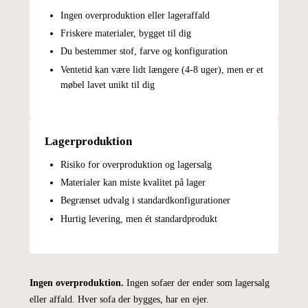
Ingen overproduktion eller lageraffald
Friskere materialer, bygget til dig
Du bestemmer stof, farve og konfiguration
Ventetid kan være lidt længere (4-8 uger), men er et
møbel lavet unikt til dig
Lagerproduktion
Risiko for overproduktion og lagersalg
Materialer kan miste kvalitet på lager
Begrænset udvalg i standardkonfigurationer
Hurtig levering, men ét standardprodukt
Ingen overproduktion.
Ingen sofaer der ender som lagersalg
eller affald. Hver sofa der bygges, har en ejer.