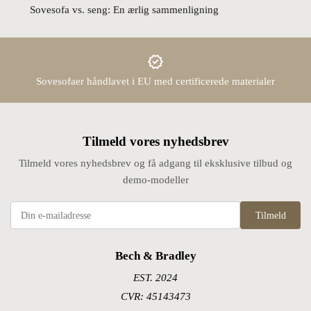
Sovesofa vs. seng: En ærlig sammenligning
Sovesofaer håndlavet i EU med certificerede materialer
Tilmeld vores nyhedsbrev
Tilmeld vores nyhedsbrev og få adgang til eksklusive tilbud og
demo-modeller
Tilmeld
Bech & Bradley
EST. 2024
CVR: 45143473