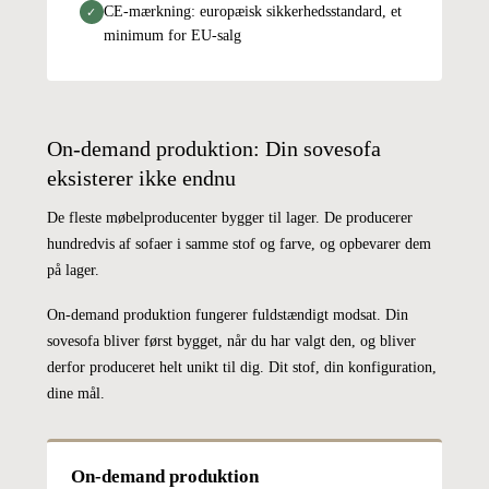
CE-mærkning: europæisk sikkerhedsstandard, et
✓
minimum for EU-salg
On-demand produktion: Din sovesofa
eksisterer ikke endnu
De fleste møbelproducenter bygger til lager. De producerer
hundredvis af sofaer i samme stof og farve, og opbevarer dem
på lager.
On-demand produktion fungerer fuldstændigt modsat. Din
sovesofa bliver først bygget, når du har valgt den, og bliver
derfor produceret helt unikt til dig. Dit stof, din konfiguration,
dine mål.
On-demand produktion