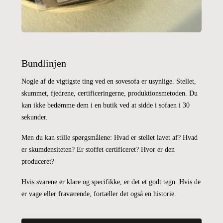
Bundlinjen
Nogle af de vigtigste ting ved en sovesofa er usynlige. Stellet,
skummet, fjedrene, certificeringerne, produktionsmetoden. Du
kan ikke bedømme dem i en butik ved at sidde i sofaen i 30
sekunder.
Men du kan stille spørgsmålene: Hvad er stellet lavet af? Hvad
er skumdensiteten? Er stoffet certificeret? Hvor er den
produceret?
Hvis svarene er klare og specifikke, er det et godt tegn. Hvis de
er vage eller fraværende, fortæller det også en historie.